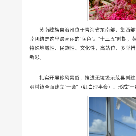
黄南藏族自治州位于青海省东南部，集西部
睦团结是这里最亮丽的“底色”。“十三五”时
特殊地域性、民族性、文化性，高站位、多举措
新彩。
扎实开展移风易俗，推进无垃圾示范县创建
明村镇全面建立“一会”（红白理事会）、形成“