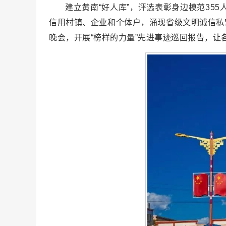
建立黄南“好人库”，评选表彰身边模范355
信用村镇、企业和个体户，涌现省级文明诚信私
晚会，开展“榜样的力量”先进事迹巡回报告，让