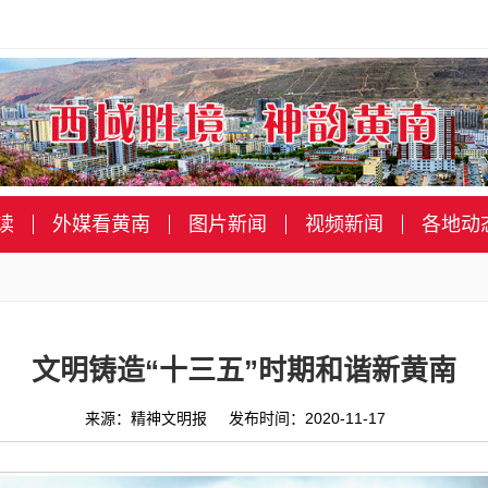
读
外媒看黄南
图片新闻
视频新闻
各地动
文明铸造“十三五”时期和谐新黄南
来源：精神文明报 发布时间：2020-11-17