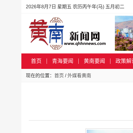
2026年8月7日 星期五 农历丙午年(马) 五月初二
首页
青海要闻
黄南要闻
政策解
现在的位置：
首页
/
外媒看黄南