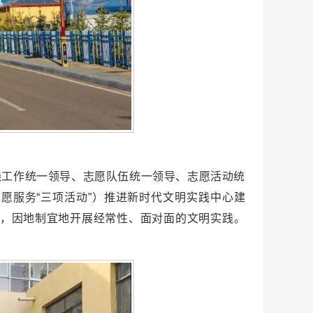
践工作统一领导、志愿队伍统一领导、志愿活动统
愿服务“三项活动”）推进新时代文明实践中心建
个，因地制宜地开展经常性、面对面的文明实践。
。