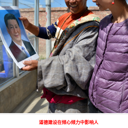
道德建设在倾心倾力中影响人