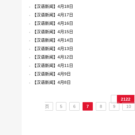
【汉语新闻】4月18日
【汉语新闻】4月17日
【汉语新闻】4月16日
【汉语新闻】4月15日
【汉语新闻】4月14日
【汉语新闻】4月13日
【汉语新闻】4月12日
【汉语新闻】4月11日
【汉语新闻】4月9日
【汉语新闻】4月8日
2122
页
5
6
7
8
9
10