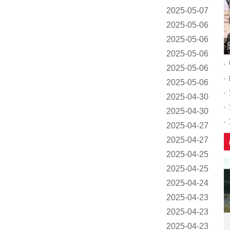
2025-05-07
2025-05-06
2025-05-06
2025-05-06
2025-05-06
2025-05-06
2025-04-30
2025-04-30
2025-04-27
2025-04-27
2025-04-25
2025-04-25
2025-04-24
2025-04-23
2025-04-23
2025-04-23