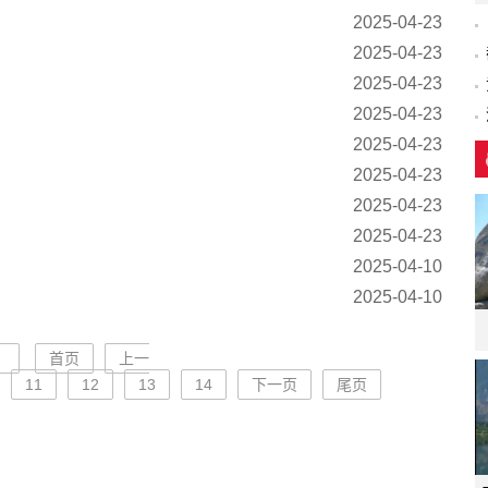
2025-04-23
2025-04-23
2025-04-23
2025-04-23
2025-04-23
2025-04-23
2025-04-23
2025-04-23
2025-04-10
2025-04-10
首页
上一
11
12
13
14
下一页
尾页