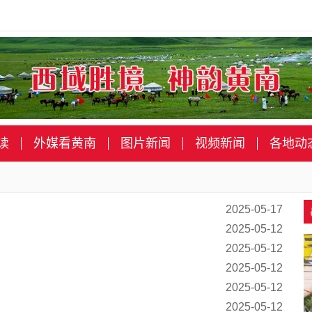
读
外媒看黄南
图片新闻
视频新闻
各地动
2025-05-17
2025-05-12
2025-05-12
2025-05-12
2025-05-12
2025-05-12