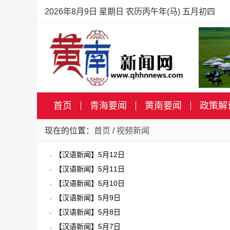
2026年8月9日 星期日 农历丙午年(马) 五月初四
首页
青海要闻
黄南要闻
政策解
现在的位置：
首页
/
视频新闻
【汉语新闻】5月12日
【汉语新闻】5月11日
【汉语新闻】5月10日
【汉语新闻】5月9日
【汉语新闻】5月8日
【汉语新闻】5月7日