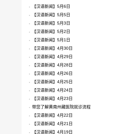
【汉语新闻】5月6日
【汉语新闻】5月5日
【汉语新闻】5月3日
【汉语新闻】5月2日
【汉语新闻】5月1日
【汉语新闻】4月30日
【汉语新闻】4月29日
【汉语新闻】4月28日
【汉语新闻】4月26日
【汉语新闻】4月25日
【汉语新闻】4月24日
【汉语新闻】4月23日
带您了解黄南州藏医院就诊流程
【汉语新闻】4月22日
【汉语新闻】4月21日
【汉语新闻】4月19日