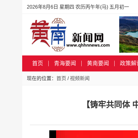
2026年8月6日 星期四 农历丙午年(马) 五月初一
首页
青海要闻
黄南要闻
政策解
现在的位置：
首页
/
视频新闻
【铸牢共同体 