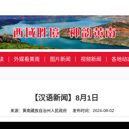
读
外媒看黄南
图片新闻
视频新闻
各地动
【汉语新闻】8月1日
来源：黄南藏族自治州人民政府 发布时间：2024-08-02