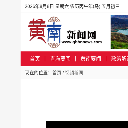
2026年8月8日 星期六 农历丙午年(马) 五月初三
首页
青海要闻
黄南要闻
政策解
现在的位置：
首页
/
视频新闻