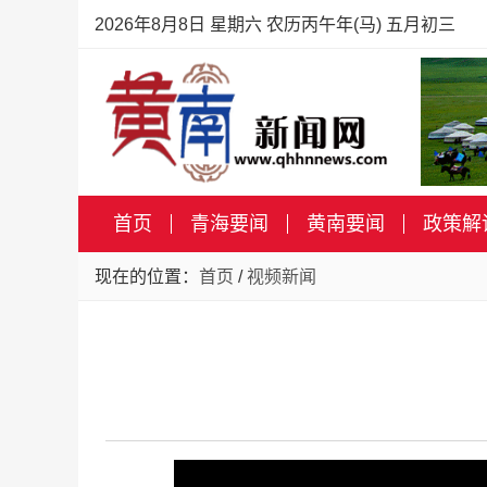
2026年8月8日 星期六 农历丙午年(马) 五月初三
首页
青海要闻
黄南要闻
政策解
现在的位置：
首页
/
视频新闻