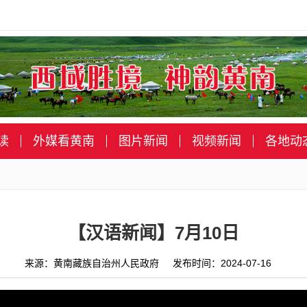
读
外媒看黄南
图片新闻
视频新闻
各地动
【汉语新闻】7月10日
来源：黄南藏族自治州人民政府 发布时间：2024-07-16