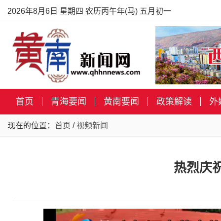
2026年8月6日 星期四 农历丙午年(马) 五月初一
首页
青海要闻
黄南要闻
政策解读
外
现在的位置：
首页
/
视频新闻
热烈庆