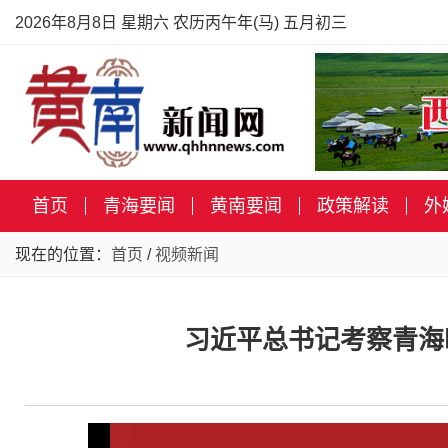
2026年8月8日 星期六 农历丙午年(马) 五月初三
首页
青海要闻
黄南要闻
政策解读
外
现在的位置：
首页
/
视频新闻
习近平总书记考察青海