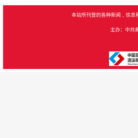
本站所刊登的各种新闻﹑信息
主办：中共