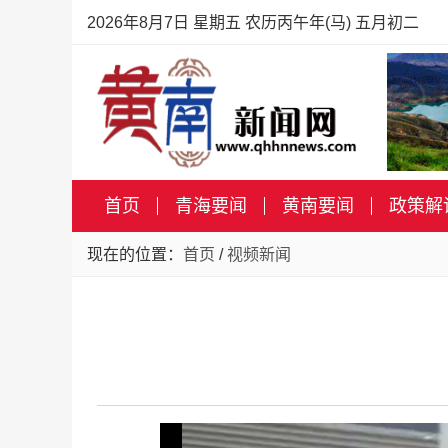
2026年8月7日 星期五 农历丙午年(马) 五月初二
首页
青海要闻
黄南要闻
政策解
现在的位置：
首页
/
视频新闻