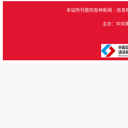
本站所刊登的各种新闻﹑信息
主办：中共