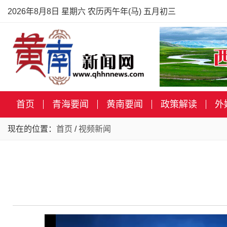
2026年8月8日 星期六 农历丙午年(马) 五月初三
首页
青海要闻
黄南要闻
政策解读
外
现在的位置：
首页
/
视频新闻