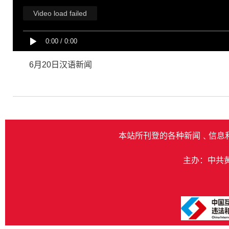
Video load failed
0:00
/
0:00
6月20日汉语新闻
本站所刊登的各种新闻﹑信息
主办：中共