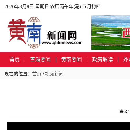
2026年8月9日 星期日 农历丙午年(马) 五月初四
首页
青海要闻
黄南要闻
政策解读
外
现在的位置：
首页
/
视频新闻
来源