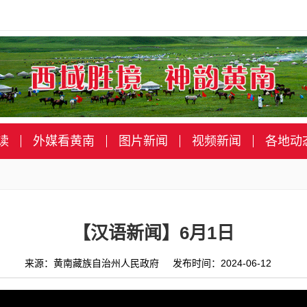
读
外媒看黄南
图片新闻
视频新闻
各地动
【汉语新闻】6月1日
来源：黄南藏族自治州人民政府 发布时间：2024-06-12