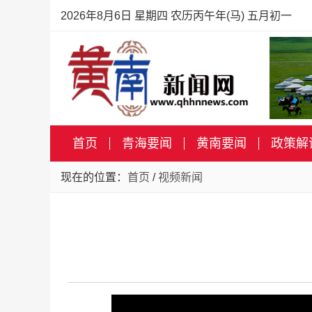
2026年8月6日 星期四 农历丙午年(马) 五月初一
首页
青海要闻
黄南要闻
政策解
现在的位置：
首页
/
视频新闻