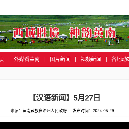
读
外媒看黄南
图片新闻
视频新闻
各地动
【汉语新闻】5月27日
来源：黄南藏族自治州人民政府 发布时间：2024-05-29