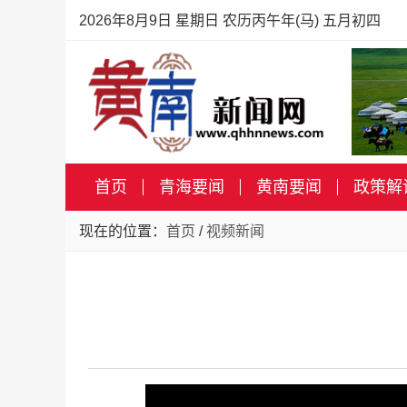
2026年8月9日 星期日 农历丙午年(马) 五月初四
首页
青海要闻
黄南要闻
政策解
现在的位置：
首页
/
视频新闻