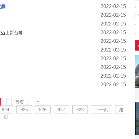
2022-02-15
发展
2022-02-15
2022-02-15
2022-02-15
业迈上新台阶
2022-02-15
2022-02-15
2022-02-15
2022-02-15
2022-02-15
2022-02-15
首页
上一
924
925
926
927
928
下一页
尾
页