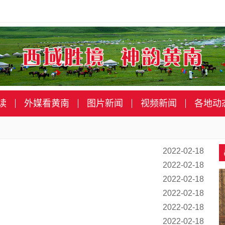
读
外媒看黄南
图片新闻
视频新闻
各地动
2022-02-18
2022-02-18
2022-02-18
2022-02-18
2022-02-18
2022-02-18