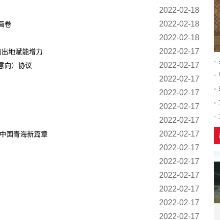
2022-02-18
2022-02-18
画卷
2022-02-18
2022-02-17
输出地赋能增力
2022-02-17
（意向）协议
2022-02-17
2022-02-17
2022-02-17
2022-02-17
2022-02-17
丽中国青海新篇章
2022-02-17
2022-02-17
2022-02-17
2022-02-17
2022-02-17
2022-02-17