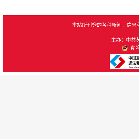
本站所刊登的各种新闻﹑信息
主办：中共
青公网