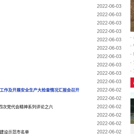
2022-06-03
2022-06-03
2022-06-03
2022-06-03
2022-06-03
2022-06-03
2022-06-03
2022-06-03
2022-06-03
2022-06-03
2022-06-02
防工作及开展安全生产大检查情况汇报会召开
2022-06-02
2022-06-02
四次党代会精神系列评论之六
2022-06-02
2022-06-02
2022-06-02
市建设示范市名单