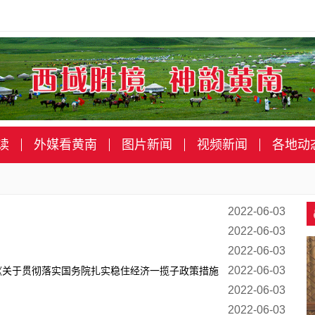
读
外媒看黄南
图片新闻
视频新闻
各地动
2022-06-03
2022-06-03
2022-06-03
2022-06-03
《关于贯彻落实国务院扎实稳住经济一揽子政策措施
2022-06-03
2022-06-03