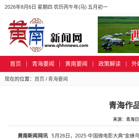
2026年8月6日 星期四 农历丙午年(马) 五月初一
首页
青海要闻
黄南要闻
政策解读
外
现在的位置：
首页
/
青海要闻
青海作
来源：青海日
黄南新闻网讯
5月26日，2025·中国微电影大典“