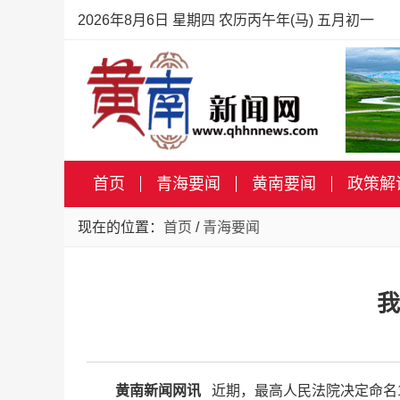
2026年8月6日 星期四 农历丙午年(马) 五月初一
首页
青海要闻
黄南要闻
政策解
现在的位置：
首页
/
青海要闻
我
黄南新闻网讯
近期，最高人民法院决定命名1