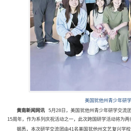
美国犹他州青少年研学
黄南新闻网讯
5月28日，美国犹他州青少年研学交流
15周年，作为系列庆祝活动之一，此次跨国研学活动将为
据悉，本次研学交流团由41名美国犹他州文艺复兴学