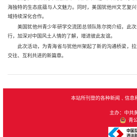
海独特的生态底蕴与人文魅力。同时，美国犹他州文艺复兴
域持续深化合作。
美国犹他州青少年研学交流团总领队陈尔岗介绍，此次
行，加深对中国风土人情的了解，增进彼此友谊。
此次活动，为青海省与犹他州架起了新的沟通桥梁，拉
交往、互利共进的新篇章。
本站所刊登的各种新闻﹑信息
主办：中共
青公网