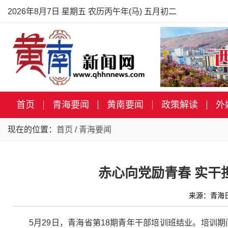
2026年8月7日 星期五 农历丙午年(马) 五月初二
首页
青海要闻
黄南要闻
政策解读
外
现在的位置：
首页
/
青海要闻
赤心向党励青春 实干
来源：青海日
5月29日，青海省第18期青年干部培训班结业。培训