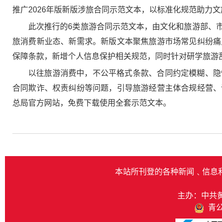
推广2026年版新版涉旅合同示范文本，以标准化规范助力
此次推行的6类旅游合同示范文本，由文化和旅游部、
旅消费新业态、新需求。新版文本聚焦旅游市场常见纠纷痛
保障条款，新增个人信息保护相关规范，同时针对研学旅游
以往旅游消费中，不公平格式条款、合同约定模糊、隐
合同欺诈、权责纠纷等问题，引导旅游经营主体合规经营、
总局官方网站，免费下载使用全套示范文本。
本站所刊登的各种新闻﹑信息
主办：中共
青公网