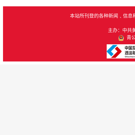
本站所刊登的各种新闻﹑信息
主办：中共
青公网