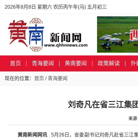
2026年8月8日 星期六 农历丙午年(马) 五月初三
首页
青海要闻
黄南要闻
政策解读
外
现在的位置：
首页
/
青海要闻
刘奇凡在省三江集团
来源
黄南新闻网讯
5月26日，省委副书记刘奇凡赴省三江