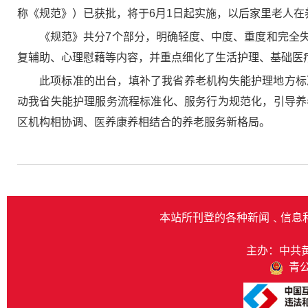
称《规范》）已获批，将于6月1日起实施，以后家里老人
《规范》共分7个部分，明确轻度、中度、重度和完全
复辅助、心理慰藉等内容，并重点细化了生活护理、基础医
此项标准的出台，填补了我省养老机构失能护理地方标
动我省失能护理服务流程标准化、服务行为规范化，引导养
区机构相协调、医养康养相结合的养老服务新格局。
本站所刊登的各种新闻﹑信息
主办：中共
青公网