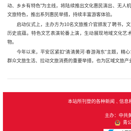
动、乡乡有特色”为主线，将陆续推出文化惠民演出、无人机
文旅特色，推出系列惠民举措，持续丰富游客体验。
启动仪式上，主办方为10名文旅推介官颁发了聘书，
历史底蕴。特色文艺表演轮番上演，生动展现地域文化艺
物。
今年以来，平安区紧扣“清清黄河·春游海东”主题，
群众文旅生活、拉动文旅消费的重要举措，也为区域文旅产
本站所刊登的各种新闻﹑信息
主办：中共
青公网