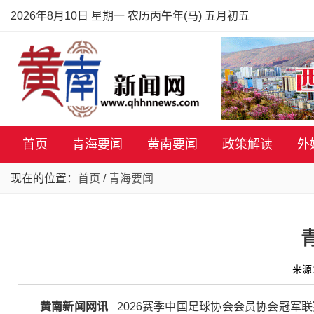
2026年8月10日 星期一 农历丙午年(马) 五月初五
首页
青海要闻
黄南要闻
政策解读
外
现在的位置：
首页
/
青海要闻
来源
黄南新闻网讯
2026赛季中国足球协会会员协会冠军