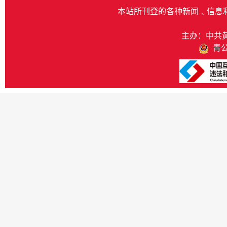
本站所刊登的各种新闻﹑信息
主办：中共
青公网