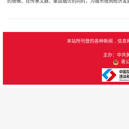
的夜晚，在传承文脉、聚拢烟火的同时，为城市夜间经济发
本站所刊登的各种新闻﹑信息
主办：中共
青公网