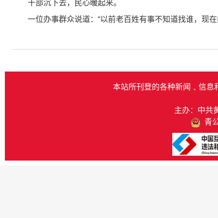
干部沉下去，民心暖起来。
一位办事群众说道：“以前老百姓有事不知道找谁，现在
本站所刊登的各种新闻﹑信息
主办：中共
青公网