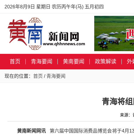
2026年8月9日 星期日 农历丙午年(马) 五月初四
首页
青海要闻
黄南要闻
政策解读
外
现在的位置：
首页
/
青海要闻
青海将组
来源：
黄南新闻网讯
第六届中国国际消费品博览会将于4月1