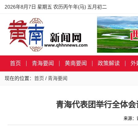
2026年8月7日 星期五 农历丙午年(马) 五月初二
首页
青海要闻
黄南要闻
政策解读
外
现在的位置：
首页
/
青海要闻
青海代表团举行全体会
来源：