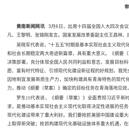
审
黄南新闻网讯
3月6日，出席十四届全国人大四次会议
凡、王黎明、张锦刚发言。国家发展改革委副主任王昌林、
吴晓军代表说，“十五五”时期是基本实现社会主义现
和社会长期稳定两大奇迹新篇章，具有重大意义。《纲要（
决策部署，充分体现全国人民共同利益和意志，发展目标科
愿、富有时代特征、引领现代化建设新征程的好规划，我完
因地制宜发展新质生产力，加快构建具有青海特色的现代
力，推动《纲要（草案）》确定的目标任务在青海落地见效
罗东川代表说，《纲要（草案）》全面贯彻习近平新
求，是推动基本实现社会主义现代化取得决定性进展的任务
现代化建设带来了重大利好。我们要抢抓美丽中国建设重大
上取得新突破；抢抓构建现代化基础设施体系重大机遇，在