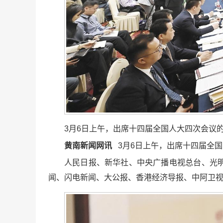
3月6日上午，出席十四届全国人大四次会议
黄南新闻网讯
3月6日上午，出席十四届全
人民日报、新华社、中央广播电视总台、光
闻、闪电新闻、大公报、香港经济导报、中阿卫视