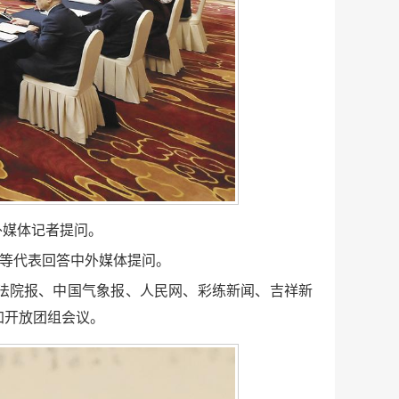
外媒体记者提问。
川等代表回答中外媒体提问。
法院报、中国气象报、人民网、彩练新闻、吉祥新
加开放团组会议。