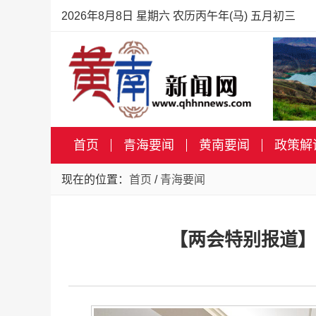
2026年8月8日 星期六 农历丙午年(马) 五月初三
首页
青海要闻
黄南要闻
政策解
现在的位置：
首页
/
青海要闻
【两会特别报道】