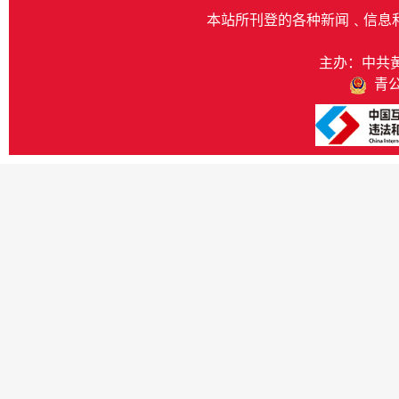
本站所刊登的各种新闻﹑信息
主办：中共
青公网