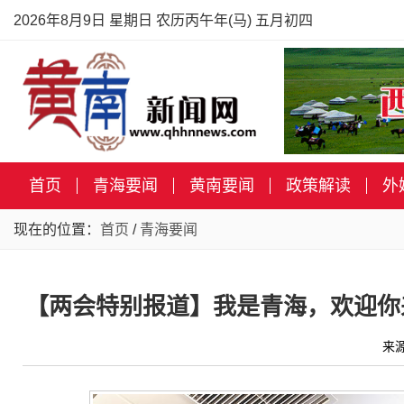
2026年8月9日 星期日 农历丙午年(马) 五月初四
首页
青海要闻
黄南要闻
政策解读
外
现在的位置：
首页
/
青海要闻
【两会特别报道】我是青海，欢迎你
来