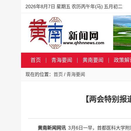
2026年8月7日 星期五 农历丙午年(马) 五月初二
首页
青海要闻
黄南要闻
政策解
现在的位置：
首页
/
青海要闻
【两会特别报
黄南新闻网讯
3月6日一早，首都医科大学