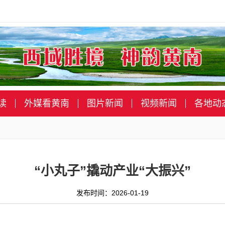
读
外媒看黄南
图片新闻
视频新闻
各地动
“小丸子”撬动产业“大振兴”
发布时间：2026-01-19