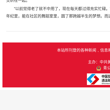
交织在一起。
“以前觉得老了就不中用了，现在每天都过得充实忙碌。
年纪里，能在社区的舞蹈室里，圆了那跨越半生的梦想。而这
本站所刊登的各种新闻﹑信息
主办：中共
青公网