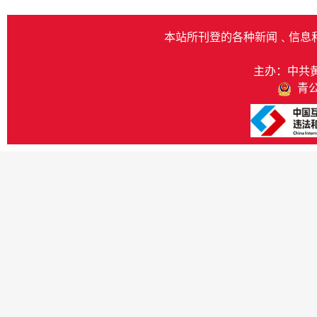
本站所刊登的各种新闻﹑信息
主办：中共
青公网