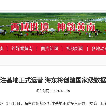
读
外媒看黄南
图片新闻
视频新闻
各地动
注基地正式运营 海东将创建国家级数
发布时间：2026-01-19
什吉） 1月15日，海东市乐都区标注基地正式投入运营。据悉