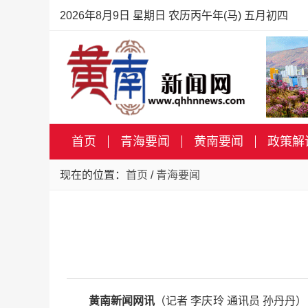
2026年8月9日 星期日 农历丙午年(马) 五月初四
首页
青海要闻
黄南要闻
政策解
现在的位置：
首页
/
青海要闻
黄南新闻网讯
（记者 李庆玲 通讯员 孙丹