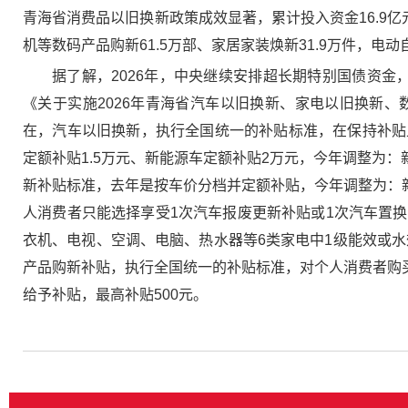
青海省消费品以旧换新政策成效显著，累计投入资金16.9亿元
机等数码产品购新61.5万部、家居家装焕新31.9万件，
据了解，2026年，中央继续安排超长期特别国债资金
《关于实施2026年青海省汽车以旧换新、家电以旧换新
在，汽车以旧换新，执行全国统一的补贴标准，在保持补贴
定额补贴1.5万元、新能源车定额补贴2万元，今年调整为：
新补贴标准，去年是按车价分档并定额补贴，今年调整为：新能
人消费者只能选择享受1次汽车报废更新补贴或1次汽车置
衣机、电视、空调、电脑、热水器等6类家电中1级能效或水
产品购新补贴，执行全国统一的补贴标准，对个人消费者购买
给予补贴，最高补贴500元。