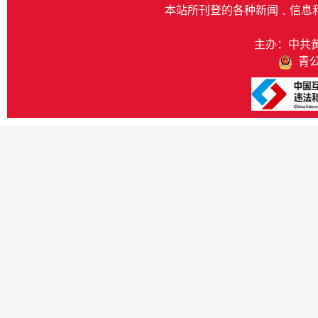
本站所刊登的各种新闻﹑信息
主办：中共
青公网