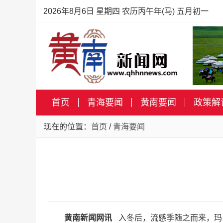
2026年8月6日 星期四 农历丙午年(马) 五月初一
首页
青海要闻
黄南要闻
政策解
现在的位置：
首页
/
青海要闻
黄南新闻网讯
入冬后，流感季随之而来，玛