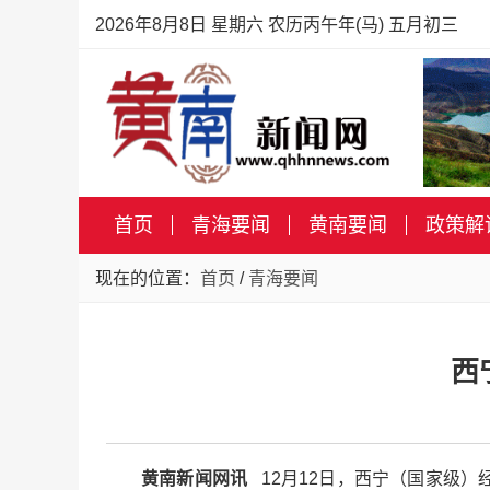
2026年8月8日 星期六 农历丙午年(马) 五月初三
首页
青海要闻
黄南要闻
政策解
现在的位置：
首页
/
青海要闻
西
黄南新闻网讯
12月12日，西宁（国家级