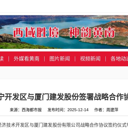
读
外媒看黄南
图片新闻
视频新闻
各地动
宁开发区与厦门建发股份签署战略合作
来源：西海都市报 发布时间：2025-12-14 作者：周建萍
）经济技术开发区与厦门建发股份有限公司战略合作协议签约仪