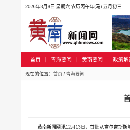
2026年8月8日 星期六 农历丙午年(马) 五月初三
首页
青海要闻
黄南要闻
政策解
现在的位置：
首页
/
青海要闻
黄南新闻网讯
12月13日，首批从吉尔吉斯