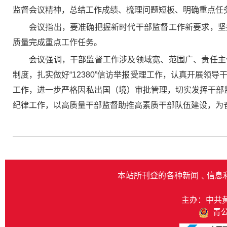
监督会议精神，总结工作成绩、梳理问题短板、明确重点任
会议指出，要准确把握新时代干部监督工作新要求，坚
质量完成重点工作任务。
会议强调，干部监督工作涉及领域宽、范围广、责任主
制度，扎实做好“12380”信访举报受理工作，认真开展领
工作，进一步严格因私出国（境）审批管理，切实发挥干部
纪律工作，以高质量干部监督助推高素质干部队伍建设，为
本站所刊登的各种新闻﹑信息
主办：中共
青公网