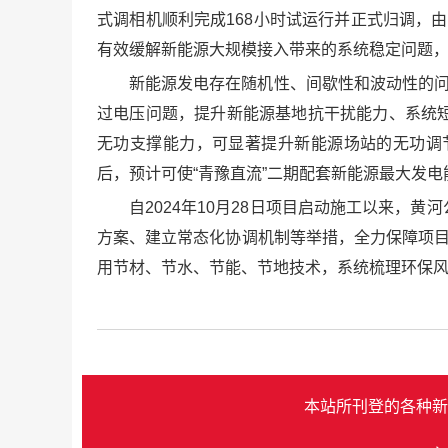
式调相机顺利完成168小时试运行并正式归调，由
有效缓解新能源大规模接入带来的系统稳定问题
新能源发电存在随机性、间歇性和波动性的问
过电压问题，提升新能源基地抗干扰能力、系统
无功支撑能力，可显著提升新能源场站的无功调
后，预计可使“青豫直流”二期配套新能源最大发电
自2024年10月28日项目启动施工以来
方案、建立常态化协调机制等举措，全力保障项目
用节材、节水、节能、节地技术，系统梳理环保
本站所刊登的各种新