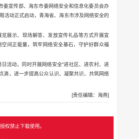
市委宣传部、海东市委网络安全和信息化委员会办
传周活动正式启动，青海省、海东市涉及网络安全的
展览展示、现场解答、发放宣传礼品等方式开展宣
络空间正能量，筑牢网络安全基石，守护好群众福
题日活动，同时开展网络安全“进社区、进农村、进
点滴，进一步提高公众认识、凝聚共识，共筑网络
[责任编辑：海燕]
授权禁止下载使用。