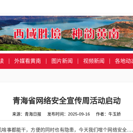
读
外媒看黄南
图片新闻
视频新闻
各地动
青海省网络安全宣传周活动启动
来源：青海日报 发布时间：2025-09-16 作者：牛玉娇
机啥事都能干，方便的同时也有隐患，今天我们喧个网络安全……