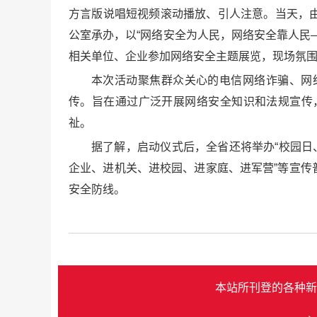
方言版说唱短视频滚动播放、引人注意。当天，
公室承办，以“网络安全为人民，网络安全靠人民
相关单位、企业参加网络安全主题展览，现场氛
本次活动聚焦群众关心的电信网络诈骗、网
传。旨在通过广泛开展网络安全知识和法规宣传
祉。
据了解，启动仪式后，全省还将举办“校园日
企业、进机关、进校园、进家庭、进军营”等宣
安全防线。
本站所刊登的各种新