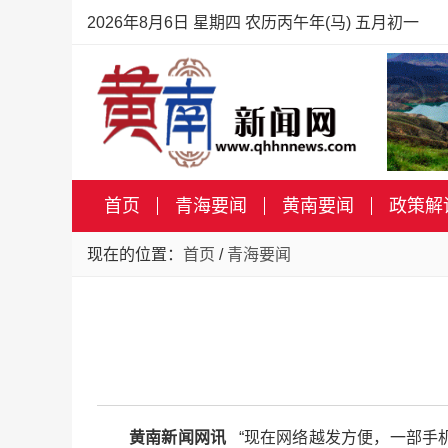
2026年8月6日 星期四 农历丙午年(马) 五月初一
首页
青海要闻
黄南要闻
政策解
现在的位置：
首页
/
青海要闻
黄南新闻网讯
“现在网络越发方便，一部手