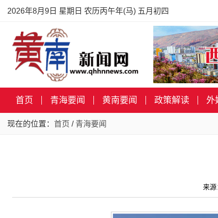
2026年8月9日 星期日 农历丙午年(马) 五月初四
首页
青海要闻
黄南要闻
政策解读
外
现在的位置：
首页
/
青海要闻
来源