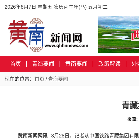
2026年8月7日 星期五 农历丙午年(马) 五月初二
首页
青海要闻
黄南要闻
政策解读
外
现在的位置：
首页
/
青海要闻
青藏
来源：
黄南新闻网讯
8月28日，记者从中国铁路青藏集团有