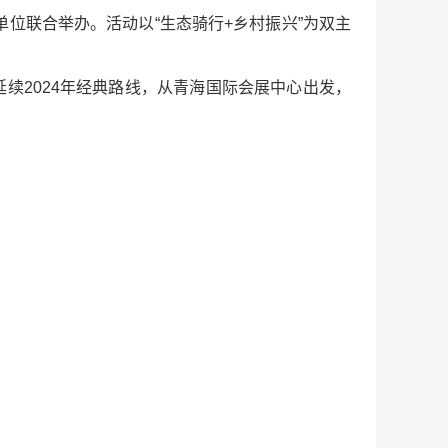
单位联合举办。活动以“生态骑行+乡村振兴”为双主
延续2024年经典路线，从青海国际会展中心出发，