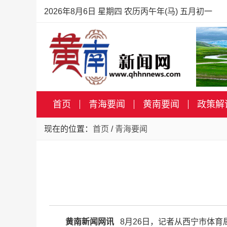
2026年8月6日 星期四 农历丙午年(马) 五月初一
首页
青海要闻
黄南要闻
政策解
现在的位置：
首页
/
青海要闻
黄南新闻网讯
8月26日，记者从西宁市体育