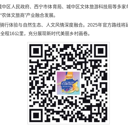
动由城中区人民政府、西宁市体育局、城中区文体旅游科技局等多家
“农体文旅商”产业融合发展。
骑行体验与自然生态、人文风情深度融合。2025年官方路线将
全程16公里，充分展现新时代美丽乡村画卷。