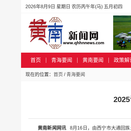
2026年8月9日 星期日 农历丙午年(马) 五月初四
首页
青海要闻
黄南要闻
政策解
现在的位置：
首页
/
青海要闻
20
黄南新闻网讯
8月16日，由西宁市大通回族