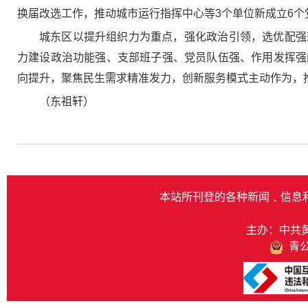
换届改选工作，推动城市运行指挥中心等3个单位新成立6
城东区以提升组织力为重点，强化政治引领，选优配强
力建设政治功能强、支部班子强、党员队伍强、作用发挥强
向提升，聚焦民生需求精准发力，创新服务模式主动作为，
（东祖轩）
本站所刊登的各种新闻﹑信息
主办：中共
青公网