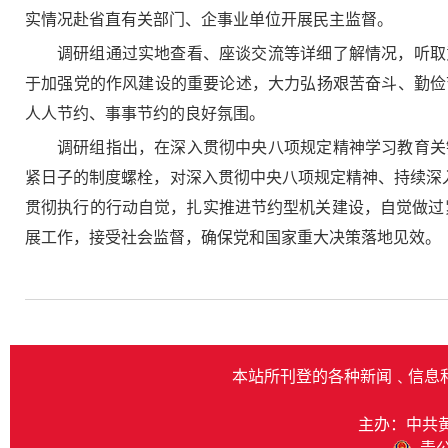
实情况赴省直有关部门、企事业单位开展民主监督。
调研组通过实地查看、座谈交流等详细了解情况，听取
于加强党的作风建设的重要论述，大力弘扬艰苦奋斗、勤俭
人人节约、事事节约的良好氛围。
调研组指出，在深入贯彻中央八项规定精神学习教育关
紧日子的制度螺栓，对深入贯彻中央八项规定精神、持续深
贯彻执行的行动自觉，扎实推进节约型机关建设，自觉做过紧
展工作，接受社会监督，确保党和国家重大决策落地见效。
本站所刊登的各种新闻﹑信息
主办：中共