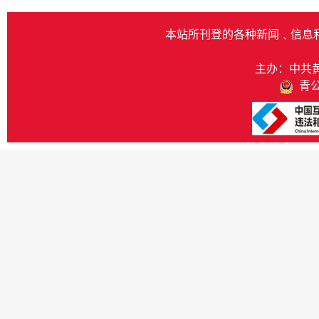
本站所刊登的各种新闻﹑信息
主办：中共
青公网